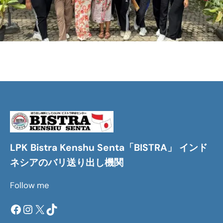
LPK Bistra Kenshu Senta「BISTRA」 インド
ネシアのバリ送り出し機関
Follow me
Facebook
Instagram
X
TikTok